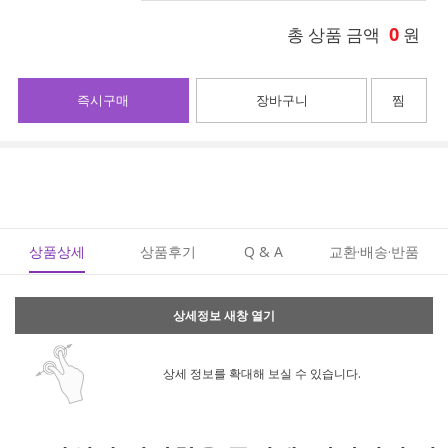
0
총 상품 금액
원
즉시구매
장바구니
찜
상품상세
상품후기
Q & A
교환·배송·반품
상세정보 새창 열기
상세 정보를 확대해 보실 수 있습니다.