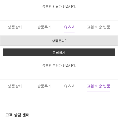
등록된 리뷰가 없습니다.
상품상세
상품후기
Q & A
교환·배송·반품
상품문의0
문의하기
등록된 문의가 없습니다.
상품상세
상품후기
Q & A
교환·배송·반품
고객 상담 센터