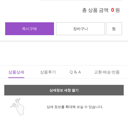
0
총 상품 금액
원
즉시구매
장바구니
찜
상품상세
상품후기
Q & A
교환·배송·반품
상세정보 새창 열기
상세 정보를 확대해 보실 수 있습니다.