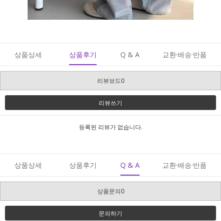
상품상세
상품후기
Q & A
교환·배송·반품
리뷰보드0
리뷰쓰기
등록된 리뷰가 없습니다.
상품상세
상품후기
Q & A
교환·배송·반품
상품문의0
문의하기