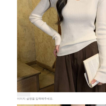
이미지 설명을 입력해주세요.