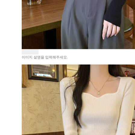
이미지 설명을 입력해주세요.