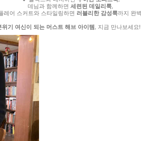
데님과 함께하면
세련된 데일리룩
,
플레어 스커트와 스타일링하면
러블리한 감성룩
까지 완벽
분위기 여신이 되는 머스트 해브 아이템
, 지금 만나보세요! 