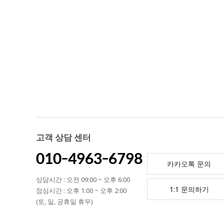
고객 상담 센터
010-4963-6798
카카오톡 문의
상담시간 : 오전 09:00 ~ 오후 6:00
1:1 문의하기
점심시간 : 오후 1:00 ~ 오후 2:00
(토, 일, 공휴일 휴무)