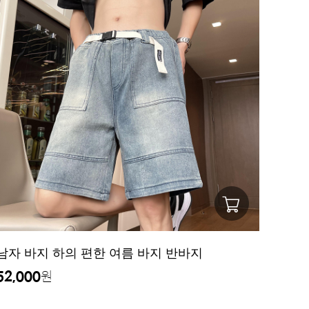
남자 바지 하의 편한 여름 바지 반바지
52,000
원