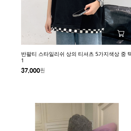
반팔티 스타일리쉬 상의 티셔츠 5가지색상 중 
1
37,000
원